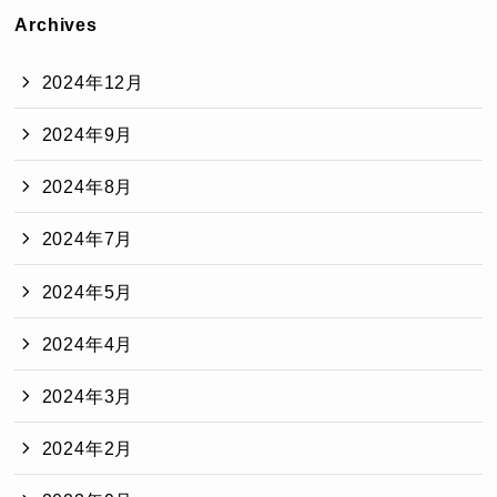
Archives
2024年12月
2024年9月
2024年8月
2024年7月
2024年5月
2024年4月
2024年3月
2024年2月