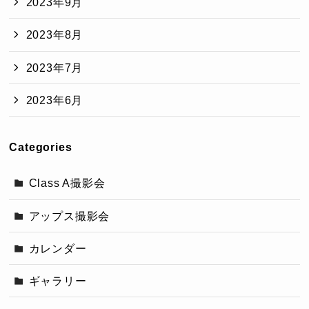
2023年9月
2023年8月
2023年7月
2023年6月
Categories
Class A撮影会
アップス撮影会
カレンダー
ギャラリー