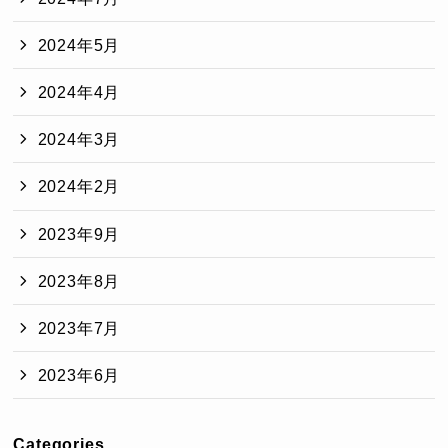
2024年5月
2024年4月
2024年3月
2024年2月
2023年9月
2023年8月
2023年7月
2023年6月
Categories