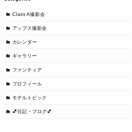
Class A撮影会
アップス撮影会
カレンダー
ギャラリー
ファンティア
プロフィール
モデルトピック
💕日記・ブログ💕