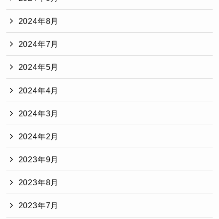
2024年8月
2024年7月
2024年5月
2024年4月
2024年3月
2024年2月
2023年9月
2023年8月
2023年7月