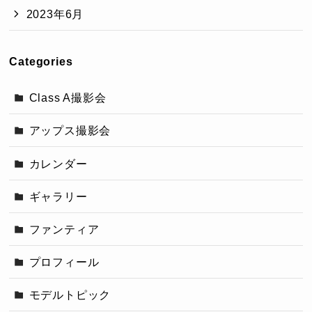
2023年6月
Categories
Class A撮影会
アップス撮影会
カレンダー
ギャラリー
ファンティア
プロフィール
モデルトピック