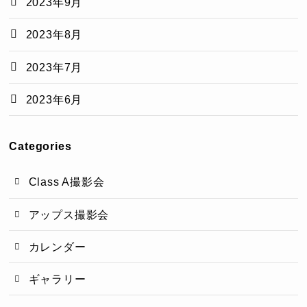
2023年9月
2023年8月
2023年7月
2023年6月
Categories
Class A撮影会
アップス撮影会
カレンダー
ギャラリー