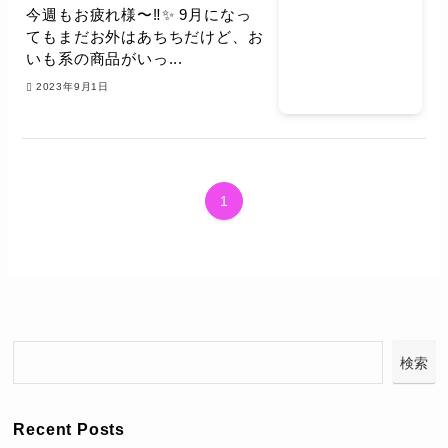
今週もお疲れ様〜‼️✨ 9月になっ
てもまだお外はあちちだけど、お
いも系の商品がいっ...
2023年9月1日
1
検索
Recent Posts