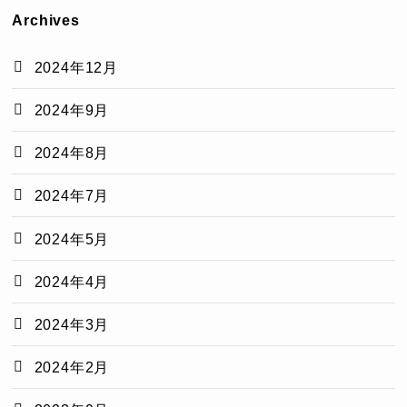
Archives
2024年12月
2024年9月
2024年8月
2024年7月
2024年5月
2024年4月
2024年3月
2024年2月