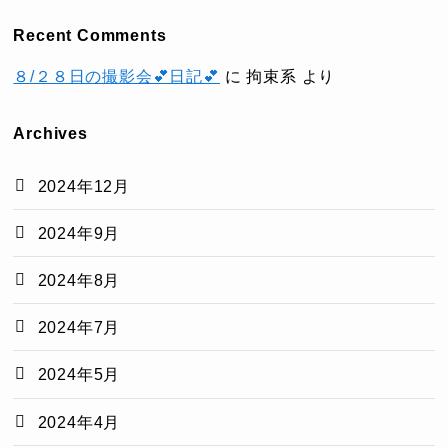
Recent Comments
８/２８日の撮影会💕日記💕
に
拘束系
より
Archives
2024年12月
2024年9月
2024年8月
2024年7月
2024年5月
2024年4月