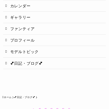
カレンダー
ギャラリー
ファンティア
プロフィール
モデルトピック
💕日記・ブログ💕
ホーム
💕日記・ブログ💕