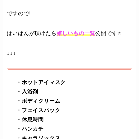
ですので‼️
ぱいぱんが頂けたら
嬉しいもの一覧
公開です⭐️
↓↓↓
・ホットアイマスク
・入浴剤
・ボディクリーム
・フェイスパック
・休息時間
・ハンカチ
・キャラソックス