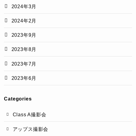
2024年3月
2024年2月
2023年9月
2023年8月
2023年7月
2023年6月
Categories
Class A撮影会
アップス撮影会