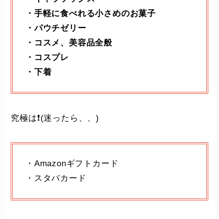
・手軽に食べれる小さめのお菓子
・パウチゼリー
・コスメ、美容品全般
・コスプレ
・下着
究極は❗️(迷ったら、、)
・Amazonギフトカード
・スタバカード