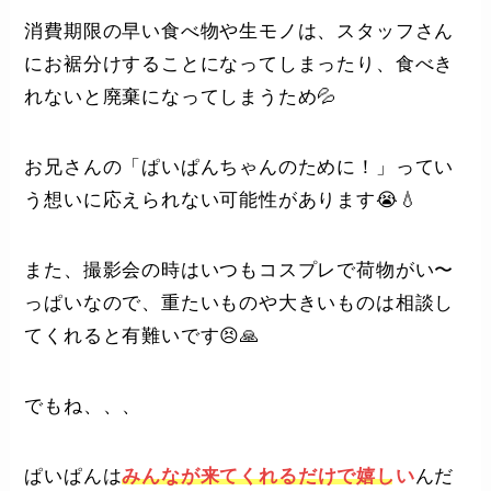
消費期限の早い食べ物や生モノは、スタッフさん
にお裾分けすることになってしまったり、食べき
れないと廃棄になってしまうため💦
お兄さんの「ぱいぱんちゃんのために！」ってい
う想いに応えられない可能性があります😭💧‬
また、撮影会の時はいつもコスプレで荷物がい〜
っぱいなので、重たいものや大きいものは相談し
てくれると有難いです😣🙏
でもね、、、
ぱいぱんは
みんなが来てくれるだけで嬉しい
んだ