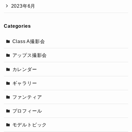
2023年6月
Categories
Class A撮影会
アップス撮影会
カレンダー
ギャラリー
ファンティア
プロフィール
モデルトピック