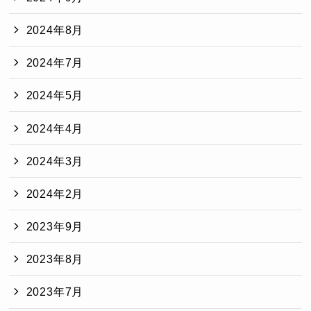
2024年8月
2024年7月
2024年5月
2024年4月
2024年3月
2024年2月
2023年9月
2023年8月
2023年7月