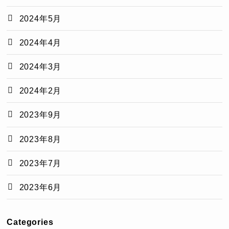
2024年5月
2024年4月
2024年3月
2024年2月
2023年9月
2023年8月
2023年7月
2023年6月
Categories