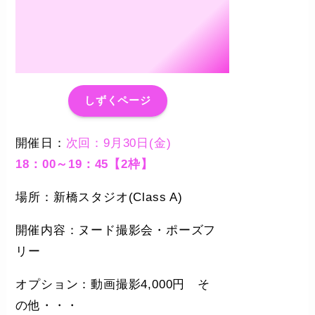
しずくページ
開催日：
次回：9月30日(金)
18：00～19：45【2枠】
場所：新橋スタジオ(Class A)
開催内容：ヌード撮影会・ポーズフ
リー
オプション：動画撮影4,000円 そ
の他・・・