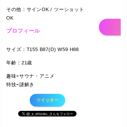
その他：サインOK / ツーショット
OK
プロフィール
サイズ：T155 B87(D) W59 H88
年齢：21歳
趣味⇨サウナ・アニメ
特技⇨謎解き
ツイッター