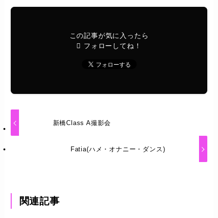
この記事が気に入ったら
フォローしてね！
新橋Class A撮影会
Fatia(ハメ・オナニー・ダンス)
関連記事