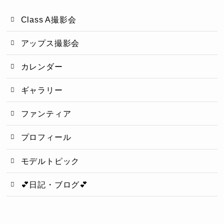
Class A撮影会
アップス撮影会
カレンダー
ギャラリー
ファンティア
プロフィール
モデルトピック
💕日記・ブログ💕