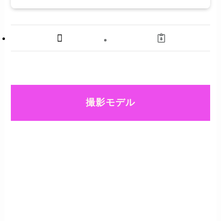
撮影モデル