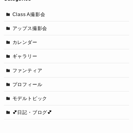
Class A撮影会
アップス撮影会
カレンダー
ギャラリー
ファンティア
プロフィール
モデルトピック
💕日記・ブログ💕