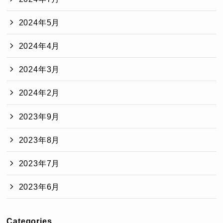
2024年5月
2024年4月
2024年3月
2024年2月
2023年9月
2023年8月
2023年7月
2023年6月
Categories