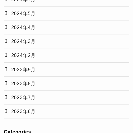
2024年5月
2024年4月
2024年3月
2024年2月
2023年9月
2023年8月
2023年7月
2023年6月
Categories