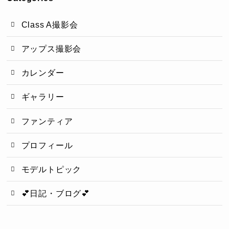
Class A撮影会
アップス撮影会
カレンダー
ギャラリー
ファンティア
プロフィール
モデルトピック
💕日記・ブログ💕